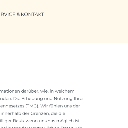
ERVICE & KONTAKT
ormationen darüber, wie, in welchem
enden. Die Erhebung und Nutzung Ihrer
ngesetzes (TMG). Wir fühlen uns der
innerhalb der Grenzen, die die
liger Basis, wenn uns das möglich ist.