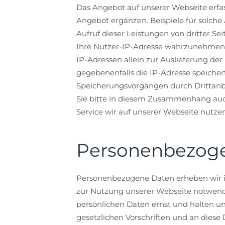
Das Angebot auf unserer Webseite erfa
Angebot ergänzen. Beispiele für solche
Aufruf dieser Leistungen von dritter Se
Ihre Nutzer-IP-Adresse wahrzunehmen u
IP-Adressen allein zur Auslieferung der
gegebenenfalls die IP-Adresse speicher
Speicherungsvorgängen durch Drittanbie
Sie bitte in diesem Zusammenhang auch
Service wir auf unserer Webseite nutzen
Personenbezog
Personenbezogene Daten erheben wir 
zur Nutzung unserer Webseite notwend
persönlichen Daten ernst und halten 
gesetzlichen Vorschriften und an diese