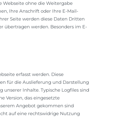
re Webseite ohne die Weitergabe
 Ihre Anschrift oder Ihre E-Mail-
Ihrer Seite werden diese Daten Dritten
her übertragen werden. Besonders im E-
ebseite erfasst werden. Diese
en für die Auslieferung und Darstellung
 unserer Inhalte. Typische Logfiles sind
ne Version, das eingesetzte
u unserem Angebot gekommen sind
cht auf eine rechtswidrige Nutzung