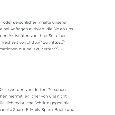
 oder persönlicher Inhalte unserer
bei Anfragen aktiviert, die Sie an uns
den Aktivitäten von Ihrer Seite her
wechselt von „http://“ zu „https://“.
mationen nur bei aktivierter SSL-
Diese werden von dritten Personen
en hiermit jeglicher von uns nicht
cklich rechtliche Schritte gegen die
enannte Spam-E-Mails, Spam-Briefe und