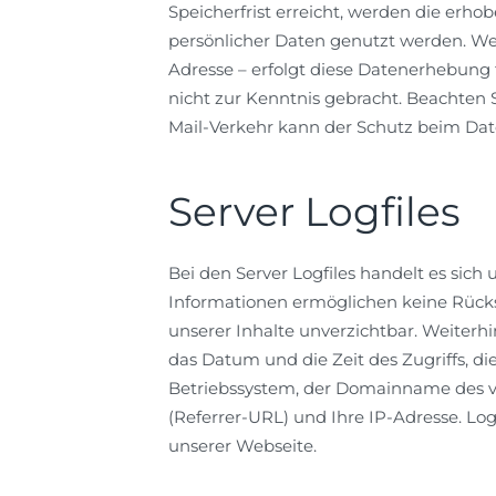
Speicherfrist erreicht, werden die er
persönlicher Daten genutzt werden. We
Adresse – erfolgt diese Datenerhebung 
nicht zur Kenntnis gebracht. Beachten 
Mail-Verkehr kann der Schutz beim Dat
Server Logfiles
Bei den Server Logfiles handelt es sich
Informationen ermöglichen keine Rücksc
unserer Inhalte unverzichtbar. Weiterhi
das Datum und die Zeit des Zugriffs, d
Betriebssystem, der Domainname des vo
(Referrer-URL) und Ihre IP-Adresse. L
unserer Webseite.