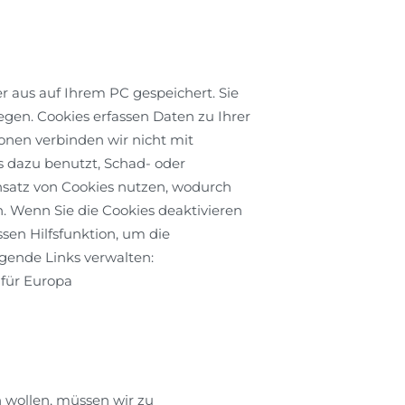
 aus auf Ihrem PC gespeichert. Sie
egen. Cookies erfassen Daten zu Ihrer
onen verbinden wir nicht mit
s dazu benutzt, Schad- oder
satz von Cookies nutzen, wodurch
. Wenn Sie die Cookies deaktivieren
ssen Hilfsfunktion, um die
ende Links verwalten:
für Europa
 wollen, müssen wir zu