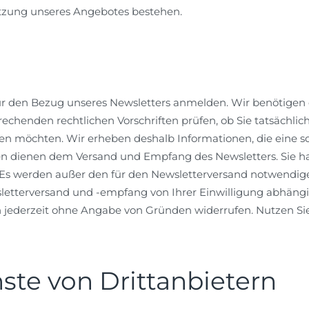
utzung unseres Angebotes bestehen.
für den Bezug unseres Newsletters anmelden. Wir benötigen
chenden rechtlichen Vorschriften prüfen, ob Sie tatsächli
ten möchten. Wir erheben deshalb Informationen, die eine
n dienen dem Versand und Empfang des Newsletters. Sie 
 Es werden außer den für den Newsletterversand notwendig
letterversand und -empfang von Ihrer Einwilligung abhängig 
jederzeit ohne Angabe von Gründen widerrufen. Nutzen Sie
ste von Drittanbietern