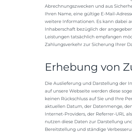
Abrechnungszwecken und aus Sicherhe
Ihren Name, eine gültige E-Mail-Adress
weitere Informationen. Es kann dabei 
Inhaberschaft bezüglich der angegeben
Leistungen tatsächlich empfangen möc
Zahlungsverkehr zur Sicherung Ihrer Da
Erhebung von Zu
Die Auslieferung und Darstellung der I
auf unsere Webseite werden diese sogen
keinen Rückschluss auf Sie und Ihre P
aktuellen Datum, der Datenmenge, de
Internet-Providers, der Referrer-URL al
nutzen diese Daten zur Darstellung und
Bereitstellung und ständige Verbesseru