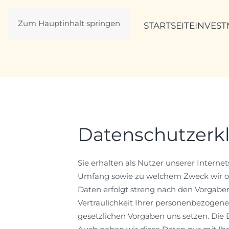
Zum Hauptinhalt springen
STARTSEITE
INVES
Datenschutzerk
Sie erhalten als Nutzer unserer Intern
Umfang sowie zu welchem Zweck wir od
Daten erfolgt streng nach den Vorgabe
Vertraulichkeit Ihrer personenbezogene
gesetzlichen Vorgaben uns setzen. Die 