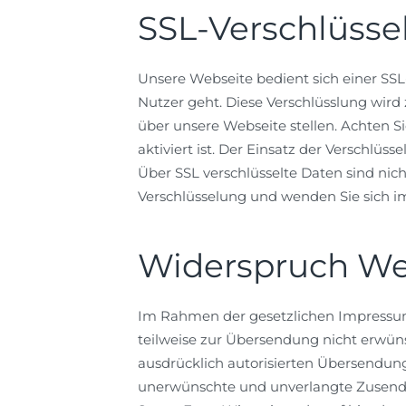
SSL-Verschlüsse
Unsere Webseite bedient sich einer SSL
Nutzer geht. Diese Verschlüsslung wird 
über unsere Webseite stellen. Achten Si
aktiviert ist. Der Einsatz der Verschlüss
Über SSL verschlüsselte Daten sind nicht
Verschlüsselung und wenden Sie sich im
Widerspruch We
Im Rahmen der gesetzlichen Impressums
teilweise zur Übersendung nicht erwün
ausdrücklich autorisierten Übersendung 
unerwünschte und unverlangte Zusendu