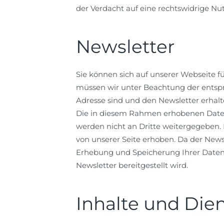
der Verdacht auf eine rechtswidrige N
Newsletter
Sie können sich auf unserer Webseite 
müssen wir unter Beachtung der entspre
Adresse sind und den Newsletter erhal
Die in diesem Rahmen erhobenen Date
werden nicht an Dritte weitergegeben.
von unserer Seite erhoben. Da der News
Erhebung und Speicherung Ihrer Daten 
Newsletter bereitgestellt wird.
Inhalte und Dien