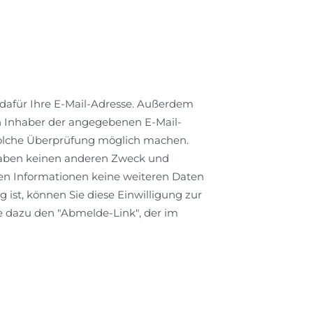
 dafür Ihre E-Mail-Adresse. Außerdem
ch Inhaber der angegebenen E-Mail-
 solche Überprüfung möglich machen.
haben keinen anderen Zweck und
en Informationen keine weiteren Daten
ist, können Sie diese Einwilligung zur
 dazu den "Abmelde-Link", der im