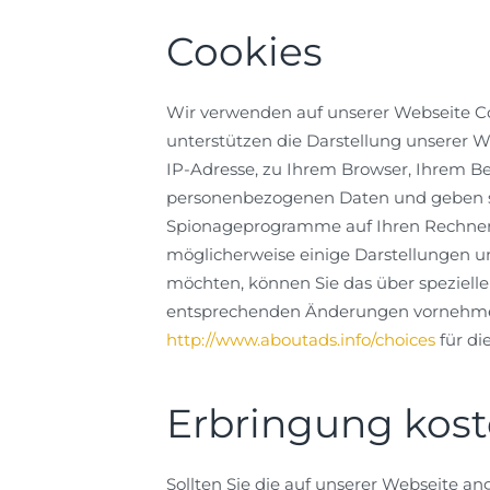
Cookies
Wir verwenden auf unserer Webseite Co
unterstützen die Darstellung unserer W
IP-Adresse, zu Ihrem Browser, Ihrem Be
personenbezogenen Daten und geben sie 
Spionageprogramme auf Ihren Rechner 
möglicherweise einige Darstellungen u
möchten, können Sie das über spezielle 
entsprechenden Änderungen vornehmen 
http://www.aboutads.info/choices
für d
Erbringung kost
Sollten Sie die auf unserer Webseite a