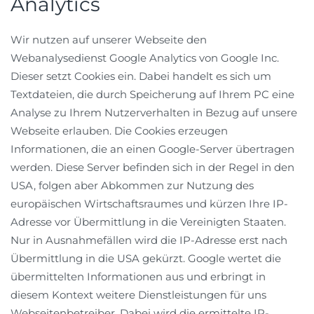
Analytics
Wir nutzen auf unserer Webseite den
Webanalysedienst Google Analytics von Google Inc.
Dieser setzt Cookies ein. Dabei handelt es sich um
Textdateien, die durch Speicherung auf Ihrem PC eine
Analyse zu Ihrem Nutzerverhalten in Bezug auf unsere
Webseite erlauben. Die Cookies erzeugen
Informationen, die an einen Google-Server übertragen
werden. Diese Server befinden sich in der Regel in den
USA, folgen aber Abkommen zur Nutzung des
europäischen Wirtschaftsraumes und kürzen Ihre IP-
Adresse vor Übermittlung in die Vereinigten Staaten.
Nur in Ausnahmefällen wird die IP-Adresse erst nach
Übermittlung in die USA gekürzt. Google wertet die
übermittelten Informationen aus und erbringt in
diesem Kontext weitere Dienstleistungen für uns
Webseitenbetreiber. Dabei wird die ermittelte IP-