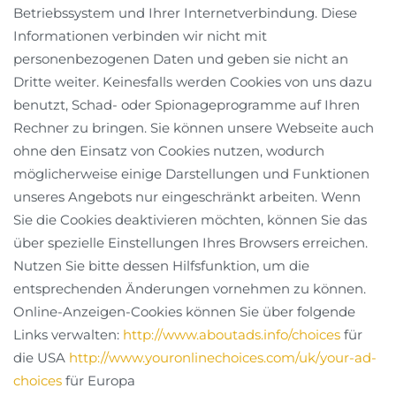
Betriebssystem und Ihrer Internetverbindung. Diese
Informationen verbinden wir nicht mit
personenbezogenen Daten und geben sie nicht an
Dritte weiter. Keinesfalls werden Cookies von uns dazu
benutzt, Schad- oder Spionageprogramme auf Ihren
Rechner zu bringen. Sie können unsere Webseite auch
ohne den Einsatz von Cookies nutzen, wodurch
möglicherweise einige Darstellungen und Funktionen
unseres Angebots nur eingeschränkt arbeiten. Wenn
Sie die Cookies deaktivieren möchten, können Sie das
über spezielle Einstellungen Ihres Browsers erreichen.
Nutzen Sie bitte dessen Hilfsfunktion, um die
entsprechenden Änderungen vornehmen zu können.
Online-Anzeigen-Cookies können Sie über folgende
Links verwalten:
http://www.aboutads.info/choices
für
die USA
http://www.youronlinechoices.com/uk/your-ad-
choices
für Europa