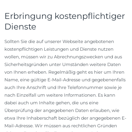
Erbringung kostenpflichtiger
Dienste
Sollten Sie die auf unserer Webseite angebotenen
kostenpflichtigen Leistungen und Dienste nutzen
wollen, müssen wir zu Abrechnungszwecken und aus
Sicherheitsgründen unter Umständen weitere Daten
von Ihnen erheben. Regelmäßig geht es hier um Ihren
Name, eine gültige E-Mail-Adresse und gegebenenfalls
auch Ihre Anschrift und Ihre Telefonnummer sowie je
nach Einzelfall um weitere Informationen. Es kann
dabei auch um Inhalte gehen, die uns eine
Überprüfung der angegebenen Daten erlauben, wie
etwa Ihre Inhaberschaft bezüglich der angegebenen E-
Mail-Adresse. Wir müssen aus rechtlichen Gründen