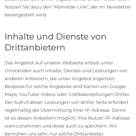
Nutzen Sie dazu den "Abmelde-Link", der im Newsletter
bereitgestellt wird.
Inhalte und Dienste von
Drittanbietern
Das Angebot auf unserer Webseite erfasst unter
Umständen auch Inhalte, Dienste und Leistungen von
anderen Anbietern, die unser Angebot ergänzen.
Beispiele für solche Angebote sind Karten von Google-
Maps, YouTube-Videos oder Grafikdarstellungen Dritter.
Der Aufruf dieser Leistungen von dritter Seite erfordert
regelmäßig die Übermittlung Ihrer IP-Adresse. Damit
ist es diesen Anbietern möglich, Ihre Nutzer-IP-Adresse
wahrzunehmen und diese auch zu speichern. Wir
bemühen uns sehr, nur solche Drittanbieter