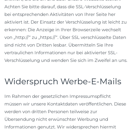
Achten Sie bitte darauf, dass die SSL-Verschlüsselung
bei entsprechenden Aktivitäten von Ihrer Seite her
aktiviert ist. Der Einsatz der Verschlüsselung ist leicht zu
erkennen: Die Anzeige in Ihrer Browserzeile wechselt
von „http://“ zu „https://“. Über SSL verschlüsselte Daten
sind nicht von Dritten lesbar. Übermitteln Sie Ihre
vertraulichen Informationen nur bei aktivierter SSL-
Verschlüsselung und wenden Sie sich im Zweifel an uns.
Widerspruch Werbe-E-Mails
Im Rahmen der gesetzlichen Impressumspflicht
müssen wir unsere Kontaktdaten veröffentlichen. Diese
werden von dritten Personen teilweise zur
Übersendung nicht erwünschter Werbung und
Informationen genutzt. Wir widersprechen hiermit