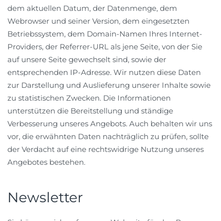
dem aktuellen Datum, der Datenmenge, dem
Webrowser und seiner Version, dem eingesetzten
Betriebssystem, dem Domain-Namen Ihres Internet-
Providers, der Referrer-URL als jene Seite, von der Sie
auf unsere Seite gewechselt sind, sowie der
entsprechenden IP-Adresse. Wir nutzen diese Daten
zur Darstellung und Auslieferung unserer Inhalte sowie
zu statistischen Zwecken. Die Informationen
unterstützen die Bereitstellung und ständige
Verbesserung unseres Angebots. Auch behalten wir uns
vor, die erwähnten Daten nachträglich zu prüfen, sollte
der Verdacht auf eine rechtswidrige Nutzung unseres
Angebotes bestehen.
Newsletter