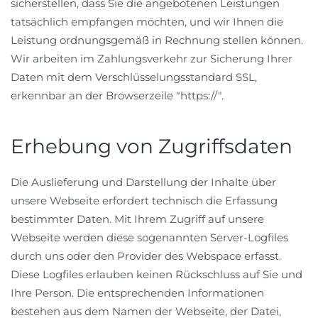
sicherstellen, dass Sie die angebotenen Leistungen
tatsächlich empfangen möchten, und wir Ihnen die
Leistung ordnungsgemäß in Rechnung stellen können.
Wir arbeiten im Zahlungsverkehr zur Sicherung Ihrer
Daten mit dem Verschlüsselungsstandard SSL,
erkennbar an der Browserzeile "https://".
Erhebung von Zugriffsdaten
Die Auslieferung und Darstellung der Inhalte über
unsere Webseite erfordert technisch die Erfassung
bestimmter Daten. Mit Ihrem Zugriff auf unsere
Webseite werden diese sogenannten Server-Logfiles
durch uns oder den Provider des Webspace erfasst.
Diese Logfiles erlauben keinen Rückschluss auf Sie und
Ihre Person. Die entsprechenden Informationen
bestehen aus dem Namen der Webseite, der Datei,