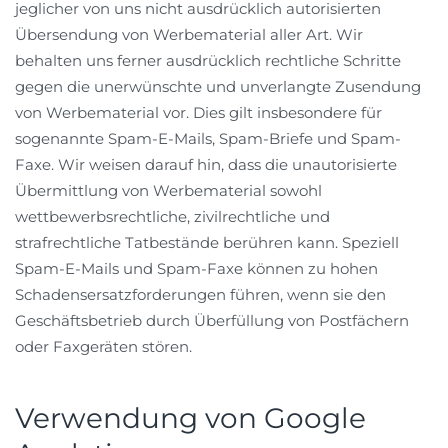
jeglicher von uns nicht ausdrücklich autorisierten
Übersendung von Werbematerial aller Art. Wir
behalten uns ferner ausdrücklich rechtliche Schritte
gegen die unerwünschte und unverlangte Zusendung
von Werbematerial vor. Dies gilt insbesondere für
sogenannte Spam-E-Mails, Spam-Briefe und Spam-
Faxe. Wir weisen darauf hin, dass die unautorisierte
Übermittlung von Werbematerial sowohl
wettbewerbsrechtliche, zivilrechtliche und
strafrechtliche Tatbestände berühren kann. Speziell
Spam-E-Mails und Spam-Faxe können zu hohen
Schadensersatzforderungen führen, wenn sie den
Geschäftsbetrieb durch Überfüllung von Postfächern
oder Faxgeräten stören.
Verwendung von Google