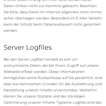
Daten Dritten nicht zur Kenntnis gebracht. Beachten
Sie bitte, dass Daten im Internet allgemein nicht immer
sicher übertragen werden. Besonders im E-Mail-Verkehr
kann der Schutz beim Datenaustausch nicht garantiert
werden.
Server Logfiles
Bei den Server Logfiles handelt es sich um
anonymisierte Daten, die bei Ihrem Zugriff auf unsere
Webseite erfasst werden. Diese Informationen
ermöglichen keine Rückschlüsse auf Sie persönlich, sind
aber aus technischen Gründen für die Auslieferung und
Darstellung unserer Inhalte unverzichtbar. Weiterhin
dienen Sie unserer Statistik und der ständigen
Optimierung unserer Inhalte. Typische Logfiles sind das