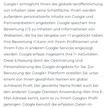
Google+ ermöglicht Ihnen die globale Veröffentlichung
von Inhalten über seine Schaltfläche. Ihnen werden
außerdem personalisierte Inhalte von Google und
Partneranbietern angeboten. Google speichert Ihre
Bewertung (+1) zu Inhalten und Informationen von
Webseiten, die Sie bei Vergabe von +1 angeklickt haben.
Ihre Bewertung +1 kann mit Ihrem Profilnamen und
Ihrem Foto in anderen Google-Services angezeigt
werden. Google erfasst insgesamt Ihre 1+ Aktivitäten.
Diese Erfassung dient der Optimierung und
Personalisierung des Google-Angebots für Sie. Zur
Benutzung der Google+ Plattform erstellen Sie unter
einem von Ihnen gewählten Namen ein global
sichtbares Profil. Der gewählte Name findet auch bei
den anderen Google-Diensten Anwendung. Wer Ihre E-
Mail-Adresse kennt, kann so zu Ihrem Google+ Profil
gelangen. Google benutzt die erfassten Daten im