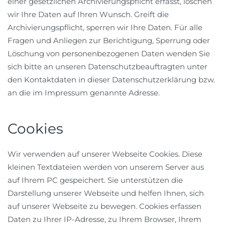
einer gesetzlichen Archivierungspflicht erfasst, löschen
wir Ihre Daten auf Ihren Wunsch. Greift die
Archivierungspflicht, sperren wir Ihre Daten. Für alle
Fragen und Anliegen zur Berichtigung, Sperrung oder
Löschung von personenbezogenen Daten wenden Sie
sich bitte an unseren Datenschutzbeauftragten unter
den Kontaktdaten in dieser Datenschutzerklärung bzw.
an die im Impressum genannte Adresse.
Cookies
Wir verwenden auf unserer Webseite Cookies. Diese
kleinen Textdateien werden von unserem Server aus
auf Ihrem PC gespeichert. Sie unterstützen die
Darstellung unserer Webseite und helfen Ihnen, sich
auf unserer Webseite zu bewegen. Cookies erfassen
Daten zu Ihrer IP-Adresse, zu Ihrem Browser, Ihrem