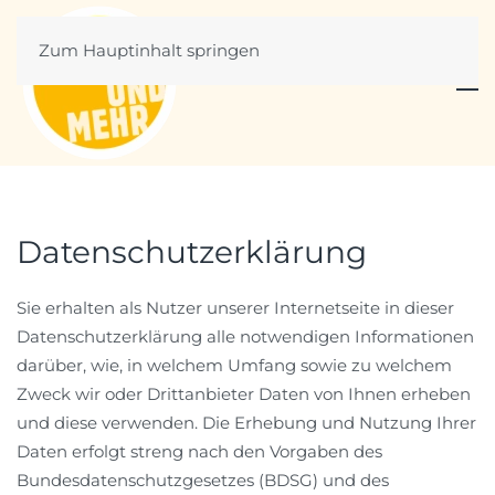
Zum Hauptinhalt springen
Datenschutzerklärung
Sie erhalten als Nutzer unserer Internetseite in dieser
Datenschutzerklärung alle notwendigen Informationen
darüber, wie, in welchem Umfang sowie zu welchem
Zweck wir oder Drittanbieter Daten von Ihnen erheben
und diese verwenden. Die Erhebung und Nutzung Ihrer
Daten erfolgt streng nach den Vorgaben des
Bundesdatenschutzgesetzes (BDSG) und des