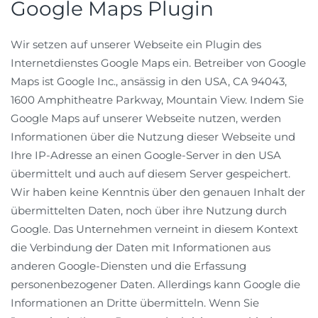
Google Maps Plugin
Wir setzen auf unserer Webseite ein Plugin des
Internetdienstes Google Maps ein. Betreiber von Google
Maps ist Google Inc., ansässig in den USA, CA 94043,
1600 Amphitheatre Parkway, Mountain View. Indem Sie
Google Maps auf unserer Webseite nutzen, werden
Informationen über die Nutzung dieser Webseite und
Ihre IP-Adresse an einen Google-Server in den USA
übermittelt und auch auf diesem Server gespeichert.
Wir haben keine Kenntnis über den genauen Inhalt der
übermittelten Daten, noch über ihre Nutzung durch
Google. Das Unternehmen verneint in diesem Kontext
die Verbindung der Daten mit Informationen aus
anderen Google-Diensten und die Erfassung
personenbezogener Daten. Allerdings kann Google die
Informationen an Dritte übermitteln. Wenn Sie