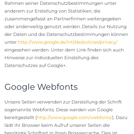
Rahmen seiner Datenschutzbestimmungen unter
anderem zur Erstellung von Statistiken, die
zusammengefasst an Partnerfirmen weitergegeben
oder anderweitig genutzt werden. Details zur Nutzung
der Daten und die Datenschutzbestimmungen können
unter
http://www.google.de/intl/de/policies/privacy/
eingesehen werden. Unter dem Link finden sich auch
Hinweise zur individuellen Einstellung des
Datenschutzes auf Google+.
Google Webfonts
Unsere Seiten verwenden zur Darstellung der Schrift
sogenannte Webfonts. Diese werden von Google
bereitgestellt (
http://www.google.com/webfonts/
). Dazu
lädt Ihr Browser beim Aufruf unserer Seiten die
benötigte Schriftart in Ihren Browsercache. Dies ist