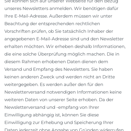
Sie können sich auf unserer Webseite für den Bezug
unseres Newsletters anmelden. Wir benötigen dafür
Ihre E-Mail-Adresse. Außerdem müssen wir unter
Beachtung der entsprechenden rechtlichen
Vorschriften prüfen, ob Sie tatsächlich Inhaber der
angegebenen E-Mail-Adresse sind und den Newsletter
erhalten möchten. Wir erheben deshalb Informationen,
die eine solche Überprüfung möglich machen. Die in
diesem Rahmen erhobenen Daten dienen dem
Versand und Empfang des Newsletters. Sie haben
keinen anderen Zweck und werden nicht an Dritte
weitergegeben. Es werden außer den für den
Newsletterversand notwendigen Informationen keine
weiteren Daten von unserer Seite erhoben. Da der
Newsletterversand und -empfang von Ihrer
Einwilligung abhängig ist, können Sie diese
Einwilligung zur Erhebung und Speicherung Ihrer
Daten jederzeit ohne Angabe von Gründen widerrufen.