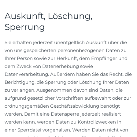
Auskunft, Löschung,
Sperrung
Sie erhalten jederzeit unentgeltlich Auskunft über die
von uns gespeicherten personenbezogenen Daten zu
Ihrer Person sowie zur Herkunft, dem Empfänger und
dem Zweck von Datenerhebung sowie
Datenverarbeitung. Außerdem haben Sie das Recht, die
Berichtigung, die Sperrung oder Löschung Ihrer Daten
zu verlangen. Ausgenommen davon sind Daten, die
aufgrund gesetzlicher Vorschriften aufbewahrt oder zur
ordnungsgemäßen Geschäftsabwicklung benötigt
werden. Damit eine Datensperre jederzeit realisiert
werden kann, werden Daten zu Kontrollzwecken in
einer Sperrdatei vorgehalten. Werden Daten nicht von