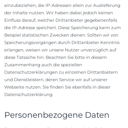
einzubeziehen, die IP-Adressen allein zur Auslieferung
der Inhalte nutzen. Wir haben dabei jedoch keinen
Einfluss darauf, welcher Drittanbieter gegebenenfalls
die IP-Adresse speichert. Diese Speicherung kann zum
Beispiel statistischen Zwecken dienen. Sollten wir von
Speicherungsvorgängen durch Drittanbieter Kenntnis
erlangen, weisen wir unsere Nutzer unverzüglich auf
diese Tatsache hin. Beachten Sie bitte in diesem
Zusammenhang auch die speziellen
Datenschutzerklärungen zu einzelnen Drittanbietern
und Dienstleistern, deren Service wir auf unserer
Webseite nutzen. Sie finden Sie ebenfalls in dieser
Datenschutzerklärung.
Personenbezogene Daten