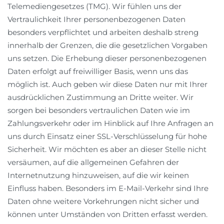
Telemediengesetzes (TMG). Wir fühlen uns der
Vertraulichkeit Ihrer personenbezogenen Daten
besonders verpflichtet und arbeiten deshalb streng
innerhalb der Grenzen, die die gesetzlichen Vorgaben
uns setzen. Die Erhebung dieser personenbezogenen
Daten erfolgt auf freiwilliger Basis, wenn uns das
möglich ist. Auch geben wir diese Daten nur mit Ihrer
ausdrücklichen Zustimmung an Dritte weiter. Wir
sorgen bei besonders vertraulichen Daten wie im
Zahlungsverkehr oder im Hinblick auf Ihre Anfragen an
uns durch Einsatz einer SSL-Verschlüsselung für hohe
Sicherheit. Wir möchten es aber an dieser Stelle nicht
versäumen, auf die allgemeinen Gefahren der
Internetnutzung hinzuweisen, auf die wir keinen
Einfluss haben. Besonders im E-Mail-Verkehr sind Ihre
Daten ohne weitere Vorkehrungen nicht sicher und
können unter Umständen von Dritten erfasst werden.