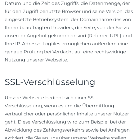
Datum und die Zeit des Zugriffs, die Datenmenge, der
für den Zugriff benutzte Browser und seine Version, das
eingesetzte Betriebssystem, der Domainname des von
Ihnen beauftragten Providers, die Seite, von der Sie zu
unserem Angebot gekommen sind (Referrer-URL) und
Ihre IP-Adresse. Logfiles ermöglichen außerdem eine
genaue Prüfung bei Verdacht auf eine rechtswidrige
Nutzung unserer Webseite.
SSL-Verschlüsselung
Unsere Webseite bedient sich einer SSL-
Verschlüsselung, wenn es um die Übermittlung
vertraulicher oder persönlicher Inhalte unserer Nutzer
geht. Diese Verschlüsslung wird zum Beispiel bei der
Abwicklung des Zahlungsverkehrs sowie bei Anfragen
aktiviert, die Sie an uns über unsere Webseite stellen.