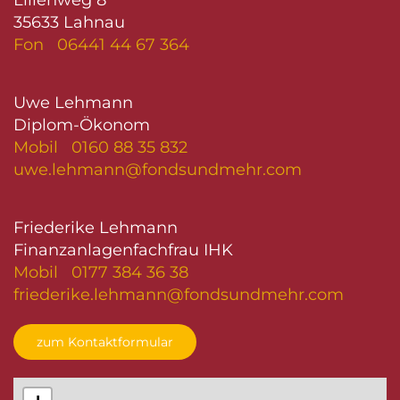
Lilienweg 8
35633 Lahnau
Fon 06441 44 67 364
Uwe Lehmann
Diplom-Ökonom
Mobil 0160 88 35 832
uwe.lehmann@fondsundmehr.com
Friederike Lehmann
Finanzanlagenfachfrau IHK
Mobil 0177 384 36 38
friederike.lehmann@fondsundmehr.com
zum Kontaktformular