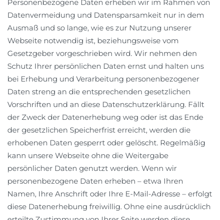
Personenbezogene Daten erheben wir im Rahmen von
Datenvermeidung und Datensparsamkeit nur in dem
Ausmaß und so lange, wie es zur Nutzung unserer
Webseite notwendig ist, beziehungsweise vom
Gesetzgeber vorgeschrieben wird. Wir nehmen den
Schutz Ihrer persönlichen Daten ernst und halten uns
bei Erhebung und Verarbeitung personenbezogener
Daten streng an die entsprechenden gesetzlichen
Vorschriften und an diese Datenschutzerklärung. Fällt
der Zweck der Datenerhebung weg oder ist das Ende
der gesetzlichen Speicherfrist erreicht, werden die
erhobenen Daten gesperrt oder gelöscht. Regelmäßig
kann unsere Webseite ohne die Weitergabe
persönlicher Daten genutzt werden. Wenn wir
personenbezogene Daten erheben – etwa Ihren
Namen, Ihre Anschrift oder Ihre E-Mail-Adresse – erfolgt
diese Datenerhebung freiwillig. Ohne eine ausdrücklich
erteilte Zustimmung von Ihrer Seite werden diese