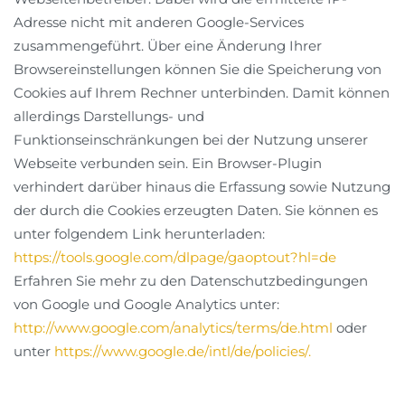
Adresse nicht mit anderen Google-Services
zusammengeführt. Über eine Änderung Ihrer
Browsereinstellungen können Sie die Speicherung von
Cookies auf Ihrem Rechner unterbinden. Damit können
allerdings Darstellungs- und
Funktionseinschränkungen bei der Nutzung unserer
Webseite verbunden sein. Ein Browser-Plugin
verhindert darüber hinaus die Erfassung sowie Nutzung
der durch die Cookies erzeugten Daten. Sie können es
unter folgendem Link herunterladen:
https://tools.google.com/dlpage/gaoptout?hl=de
Erfahren Sie mehr zu den Datenschutzbedingungen
von Google und Google Analytics unter:
http://www.google.com/analytics/terms/de.html
oder
unter
https://www.google.de/intl/de/policies/.