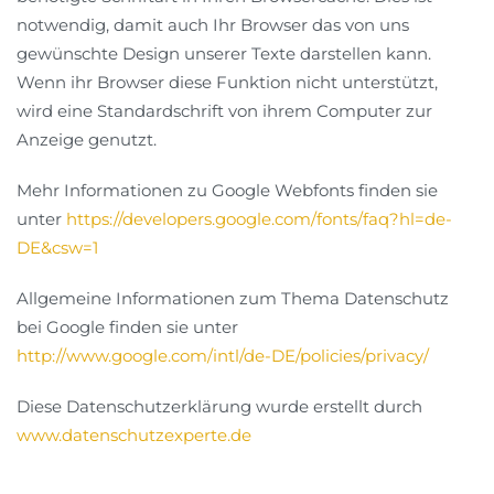
notwendig, damit auch Ihr Browser das von uns
gewünschte Design unserer Texte darstellen kann.
Wenn ihr Browser diese Funktion nicht unterstützt,
wird eine Standardschrift von ihrem Computer zur
Anzeige genutzt.
Mehr Informationen zu Google Webfonts finden sie
unter
https://developers.google.com/fonts/faq?hl=de-
DE&csw=1
Allgemeine Informationen zum Thema Datenschutz
bei Google finden sie unter
http://www.google.com/intl/de-DE/policies/privacy/
Diese Datenschutzerklärung wurde erstellt durch
www.datenschutzexperte.de