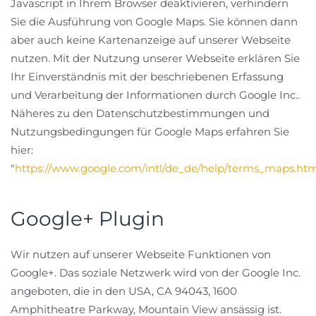
Javascript in Ihrem Browser deaktivieren, verhindern
Sie die Ausführung von Google Maps. Sie können dann
aber auch keine Kartenanzeige auf unserer Webseite
nutzen. Mit der Nutzung unserer Webseite erklären Sie
Ihr Einverständnis mit der beschriebenen Erfassung
und Verarbeitung der Informationen durch Google Inc..
Näheres zu den Datenschutzbestimmungen und
Nutzungsbedingungen für Google Maps erfahren Sie
hier:
"
https://www.google.com/intl/de_de/help/terms_maps.htm
Google+ Plugin
Wir nutzen auf unserer Webseite Funktionen von
Google+. Das soziale Netzwerk wird von der Google Inc.
angeboten, die in den USA, CA 94043, 1600
Amphitheatre Parkway, Mountain View ansässig ist.