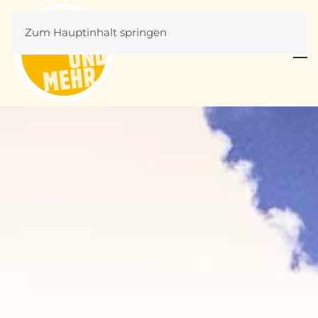
Zum Hauptinhalt springen