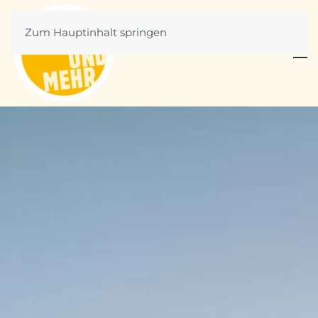
Zum Hauptinhalt springen