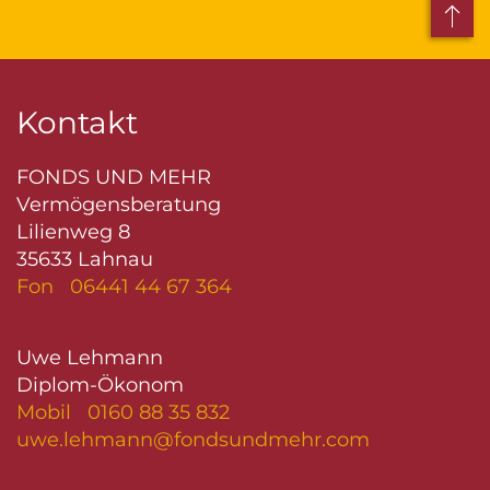
Kontakt
FONDS UND MEHR
Vermögensberatung
Lilienweg 8
35633 Lahnau
Fon 06441 44 67 364
Uwe Lehmann
Diplom-Ökonom
Mobil 0160 88 35 832
uwe.lehmann@fondsundmehr.com