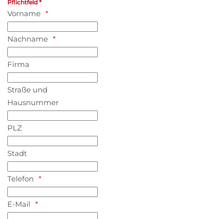
Pflichtfeld *
Vorname
Nachname
Firma
Straße und
Hausnummer
PLZ
Stadt
Telefon
E-Mail