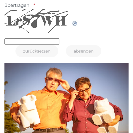
übertragen!