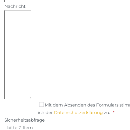
Nachricht
Mit dem Absenden des Formulars sti
ich der
Datenschutzerklärung
zu.
Sicherheitsabfrage
- bitte Ziffern