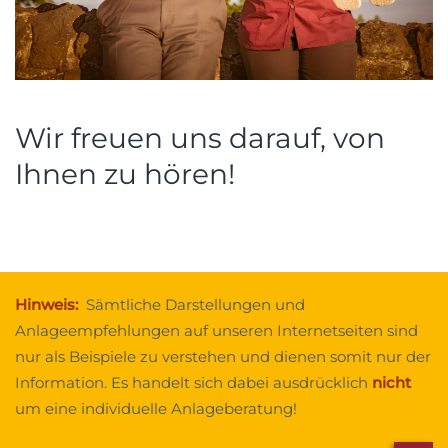
Wir freuen uns darauf, von
Ihnen zu hören!
Hinweis:
Sämtliche Darstellungen und
Anlageempfehlungen auf unseren Internetseiten sind
nur als Beispiele zu verstehen und dienen somit nur der
Information. Es handelt sich dabei ausdrücklich
nicht
um eine individuelle Anlageberatung!